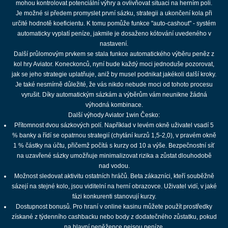
mohou kontrolovat potenciální výhry a ovlivňovat situaci na herním poli.
Je možné si předem promyslet první sázku, strategii a ukončení kola při
určité hodnotě koeficientu. K tomu pomůže funkce "auto-cashout" - systém
automaticky vyplatí peníze, jakmile je dosaženo kótování uvedeného v
nastavení.
Další průlomovým prvkem se stala funkce automatického výběru peněz z
kol hry Aviator. Koneckonců, nyní bude každý moci jednoduše pozorovat,
jak se jeho strategie uplatňuje, aniž by musel podnikat jakékoli další kroky.
Je také nesmírně důležité, že vás nikdo nebude moci od tohoto procesu
vyrušit. Díky automatickým sázkám a výběrům vám neunikne žádná
výhodná kombinace.
Další výhody Aviator 1win Česko:
Přítomnost dvou sázkových polí. Například v levém okně uživatel vsadí 5
% banky a řídí se opatrnou strategií (chytání kurzů 1,5-2,0), v pravém okně
1 % částky na účtu, přičemž počítá s kurzy od 10 a výše. Bezpečnostní síť
na uzavřené sázky umožňuje minimalizovat rizika a zůstat dlouhodobě
nad vodou.
Možnost sledovat aktivitu ostatních hráčů. Beta zákazníci, kteří souběžně
sázejí na stejné kolo, jsou viditelní na herní obrazovce. Uživatel vidí, v jaké
fázi konkurenti stanovují kurzy.
Dostupnost bonusů. Pro hraní v online kasinu můžete použít prostředky
získané z týdenního cashbacku nebo body z dodatečného zůstatku, pokud
na hlavní peněžence nejsou peníze.