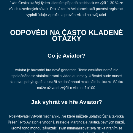
1win Česko: každý týden klientům připadá cashback ve výši 1-30 % ze
všech uzavřených sázek. Pro sázení v Aviatorovi stačí provést registraci,
vyplnit údaje v profilu a provést vklad na svůj účet.
ODPOVĚDI NA ČASTO KLADENÉ
OTÁZKY
Co je Aviator?
Aviator je hazardní hra nové generace. Tento emulátor nemá nic
společného se stolními hrami a video automaty. Uživatel bude muset
sledovat pohyb grafu a snažit se dosáhnout maximálního kurzu. Sázku
může uživatel zvýšit o více než x100.
Jak vyhrát ve hře Aviator?
Poskytovatel vytvořil mechaniku, ve které můžete uplatnit různá taktická
řešení. Pro Aviator je vhodná strategie Martingale, taktika pevných kurzů.
Kromě toho mohou zákazníci 1win minimalizovat svá rizika hraním se