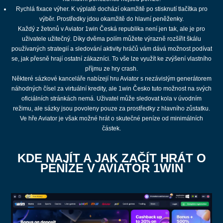
Rychlá fixace výher. K výplatě dochází okamžitě po stisknutí tlačítka pro
výběr. Prostředky jdou okamžitě do hlavní peněženky.
Každý z žetonů v Aviator 1win Česká republika není jen tak, ale je pro
uživatele užitečný. Díky dvěma polím můžete výrazně rozšířit škálu
používaných strategií a sledování aktivity hráčů vám dává možnost podívat
se, jak přesně hrají ostatní zákazníci. To vše lze využít ke zvýšení vlastního
příjmu ze hry crash.
Některé sázkové kanceláře nabízejí hru Aviator s nezávislým generátorem
náhodných čísel za virtuální kredity, ale 1win Česko tuto možnost na svých
oficiálních stránkách nemá. Uživatel může sledovat kola v úvodním
režimu, ale sázky jsou povoleny pouze za prostředky z hlavního zůstatku.
Ve hře Aviator je však možné hrát o skutečné peníze od minimálních
částek.
KDE NAJÍT A JAK ZAČÍT HRÁT O
PENÍZE V AVIATOR 1WIN