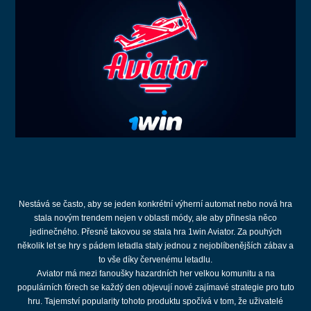
Nestává se často, aby se jeden konkrétní výherní automat nebo nová hra
stala novým trendem nejen v oblasti módy, ale aby přinesla něco
jedinečného. Přesně takovou se stala hra 1win Aviator. Za pouhých
několik let se hry s pádem letadla staly jednou z nejoblíbenějších zábav a
to vše díky červenému letadlu.
Aviator má mezi fanoušky hazardních her velkou komunitu a na
populárních fórech se každý den objevují nové zajímavé strategie pro tuto
hru. Tajemství popularity tohoto produktu spočívá v tom, že uživatelé