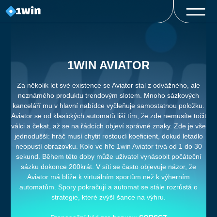
1WIN AVIATOR
Za několik let své existence se Aviator stal z odvážného, ale
neznámého produktu trendovým slotem. Mnoho sázkových
kanceláří mu v hlavní nabídce vyčleňuje samostatnou položku.
Aviator se od klasických automatů liší tím, že zde nemusíte točit
válci a čekat, až se na řádcích objeví správné znaky. Zde je vše
jednodušší: hráč musí chytit rostoucí koeficient, dokud letadlo
neopustí obrazovku. Kolo ve hře 1win Aviator trvá od 1 do 30
sekund. Během této doby může uživatel vynásobit počáteční
sázku dokonce 200krát. V síti se často objevuje názor, že
Aviator má blíže k virtuálním sportům než k výherním
automatům. Spory pokračují a automat se stále rozrůstá o
strategie, které zvýší šance na výhru.